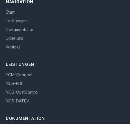
NAVIGATION
Start
Leistungen
Dokumentation
Über uns
Kontakt
LEISTUNGEN
ECM-Connect
NCS-EDI
NCS-CostControl
NCS-DATEV
DOKUMENTATION
ECM-Connect