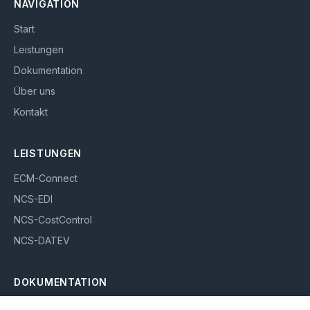
NAVIGATION
Start
Leistungen
Dokumentation
Über uns
Kontakt
LEISTUNGEN
ECM-Connect
NCS-EDI
NCS-CostControl
NCS-DATEV
DOKUMENTATION
ECM-Connect