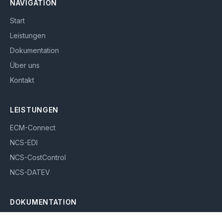
NAVIGATION
Start
Leistungen
Dokumentation
Über uns
Kontakt
LEISTUNGEN
ECM-Connect
NCS-EDI
NCS-CostControl
NCS-DATEV
DOKUMENTATION
ECM-Connect