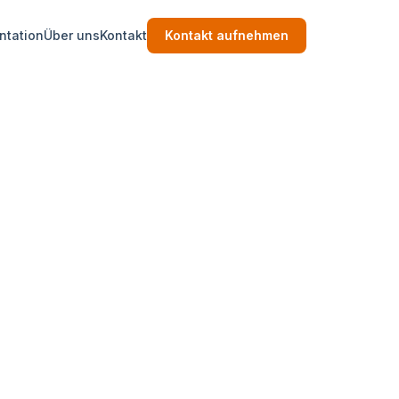
tation
Über uns
Kontakt
Kontakt aufnehmen