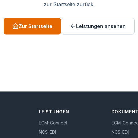
zur Startseite zurück.
Zur Startseite
Leistungen ansehen
LEISTUNGEN
DOKUMENT
ECM-Connect
ECM-Connec
NCS-EDI
NCS-EDI