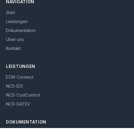
NAVIGATION
Start
Leistungen
Dokumentation
Über uns
Kontakt
LEISTUNGEN
ECM-Connect
NCS-EDI
NCS-CostControl
NCS-DATEV
DOKUMENTATION
ECM-Connect