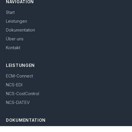
NAVIGATION
Start
Leistungen
Dokumentation
Über uns
Kontakt
LEISTUNGEN
ECM-Connect
NCS-EDI
NCS-CostControl
NCS-DATEV
DOKUMENTATION
ECM-Connect